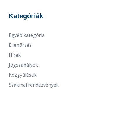
Kategóriák
Egyéb kategória
Ellenőrzés
Hírek
Jogszabályok
Közgyűlések
Szakmai rendezvények