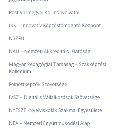
Pest Vármegyei Kormányhivatal
IKK – Innovatív Képzéstámogató Központ
NSZFH
NAH – Nemzeti Akkreditáló Hatóság
Magyar Pedagógiai Társaság – Szakképzési
Kollégium
Felnőttképzők Szövetsége
IVSZ – Digitális Vállalkozások Szövetsége
NYESZE -Nyelviskolák Szakmai Egyesülete
NEA – Nemzeti Együttműködési Alap