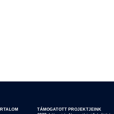
ARTALOM
TÁMOGATOTT PROJEKTJEINK