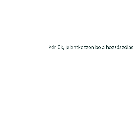
Kérjük, jelentkezzen be a hozzászólás