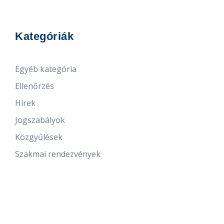
Kategóriák
Egyéb kategória
Ellenőrzés
Hírek
Jogszabályok
Közgyűlések
Szakmai rendezvények