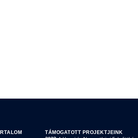
ARTALOM
TÁMOGATOTT PROJEKTJEINK