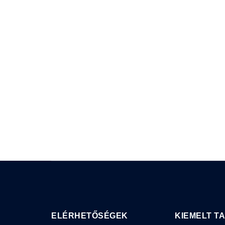
ELÉRHETŐSÉGEK
KIEMELT T