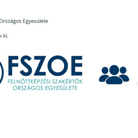
 Országos Egyesülete
 ki.