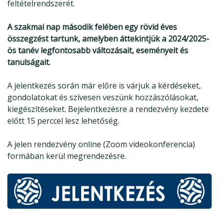
feltételrendszerét.
A szakmai nap második felében egy rövid éves
összegzést tartunk, amelyben áttekintjük
a 2024/2025-
ös tanév legfontosabb változásait, eseményeit és
tanulságait.
A jelentkezés során már előre is várjuk a kérdéseket,
gondolatokat és szívesen veszünk hozzászólásokat,
kiegészítéseket. Bejelentkezésre a rendezvény kezdete
előtt 15 perccel lesz lehetőség.
A jelen rendezvény online (Zoom videokonferencia)
formában kerül megrendezésre.