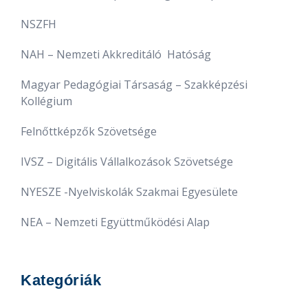
NSZFH
NAH – Nemzeti Akkreditáló Hatóság
Magyar Pedagógiai Társaság – Szakképzési
Kollégium
Felnőttképzők Szövetsége
IVSZ – Digitális Vállalkozások Szövetsége
NYESZE -Nyelviskolák Szakmai Egyesülete
NEA – Nemzeti Együttműködési Alap
Kategóriák