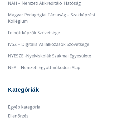
NAH – Nemzeti Akkreditáló Hatóság
Magyar Pedagógiai Társaság – Szakképzési
Kollégium
Felnőttképzők Szövetsége
IVSZ – Digitális Vállalkozások Szövetsége
NYESZE -Nyelviskolák Szakmai Egyesülete
NEA – Nemzeti Együttműködési Alap
Kategóriák
Egyéb kategória
Ellenőrzés