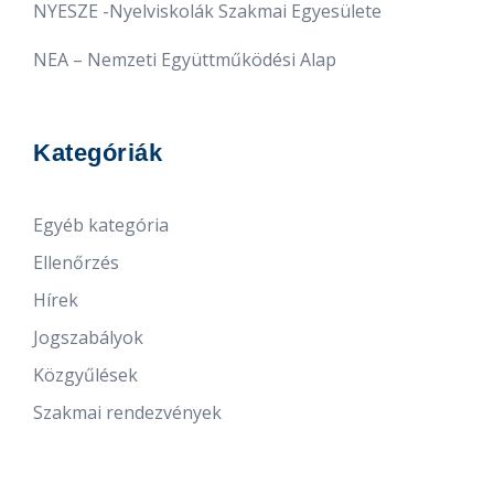
NYESZE -Nyelviskolák Szakmai Egyesülete
NEA – Nemzeti Együttműködési Alap
Kategóriák
Egyéb kategória
Ellenőrzés
Hírek
Jogszabályok
Közgyűlések
Szakmai rendezvények