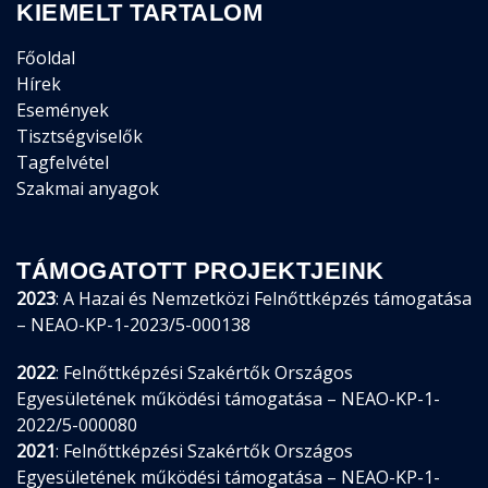
KIEMELT TARTALOM
Főoldal
Hírek
Események
Tisztségviselők
Tagfelvétel
Szakmai anyagok
TÁMOGATOTT PROJEKTJEINK
2023
: A Hazai és Nemzetközi Felnőttképzés támogatása
– NEAO-KP-1-2023/5-000138
2022
: Felnőttképzési Szakértők Országos
Egyesületének működési támogatása – NEAO-KP-1-
2022/5-000080
2021
: Felnőttképzési Szakértők Országos
Egyesületének működési támogatása – NEAO-KP-1-