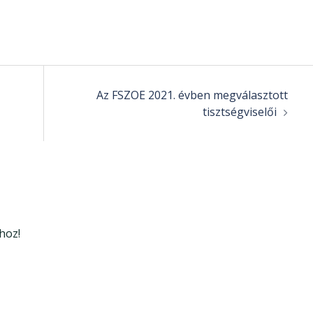
Az FSZOE 2021. évben megválasztott
tisztségviselői
hoz!