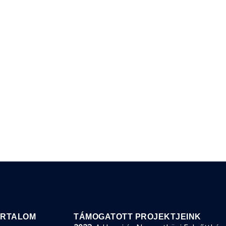
ARTALOM
TÁMOGATOTT PROJEKTJEINK