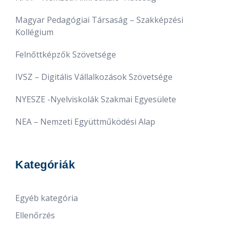
Magyar Pedagógiai Társaság – Szakképzési
Kollégium
Felnőttképzők Szövetsége
IVSZ – Digitális Vállalkozások Szövetsége
NYESZE -Nyelviskolák Szakmai Egyesülete
NEA – Nemzeti Együttműködési Alap
Kategóriák
Egyéb kategória
Ellenőrzés